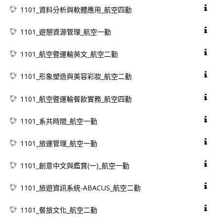
1101_資料分析與軟體應用_航空四勤
1101_遊憩資源管理_航空一勤
1101_航空暨運輸英文_航空二勤
1101_形象塑造與美容彩妝_航空二勤
1101_航空暨運輸餐飲實務_航空四勤
1101_系共時間_航空一勤
1101_旅運管理_航空一勤
1101_創意中文與鑑賞(一)_航空一勤
1101_旅遊資訊系統-ABACUS_航空二勤
1101_餐旅文化_航空二勤