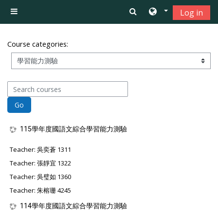
Skip to main content
Log in
Side panel
Course categories:
Search courses
Go
115學年度國語文綜合學習能力測驗
Teacher:
吳奕蒼 1311
Teacher:
張靜宜 1322
Teacher:
吳璧如 1360
Teacher:
朱榕珊 4245
114學年度國語文綜合學習能力測驗