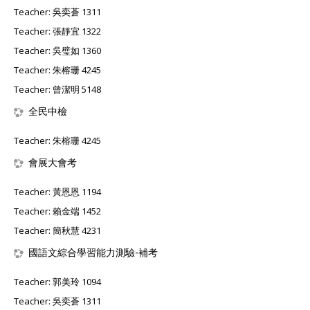
Teacher:
吳奕蒼 1311
Teacher:
張靜宜 1322
Teacher:
吳璧如 1360
Teacher:
朱榕珊 4245
Teacher:
曾潔明 5148
全民中檢
Teacher:
朱榕珊 4245
會展大會考
Teacher:
黃恩恩 1194
Teacher:
賴金端 1452
Teacher:
簡秋慧 4231
國語文綜合學習能力測驗-補考
Teacher:
郭美玲 1094
Teacher:
吳奕蒼 1311