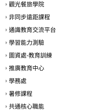
觀光餐旅學院
非同步遠距課程
通識教育交流平台
學習能力測驗
圖資處-教育訓練
推廣教育中心
學務處
暑修課程
共通核心職能