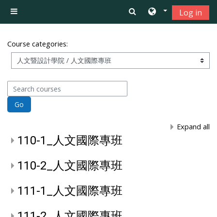
Skip to main content
Log in
Side panel
Course categories:
Search courses
Go
Expand all
110-1_人文國際專班
110-2_人文國際專班
111-1_人文國際專班
111-2_人文國際專班