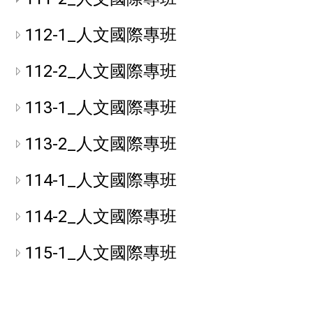
112-1_人文國際專班
112-2_人文國際專班
113-1_人文國際專班
113-2_人文國際專班
114-1_人文國際專班
114-2_人文國際專班
115-1_人文國際專班