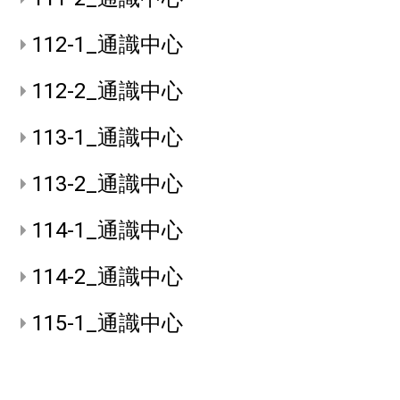
112-1_通識中心
112-2_通識中心
113-1_通識中心
113-2_通識中心
114-1_通識中心
114-2_通識中心
115-1_通識中心