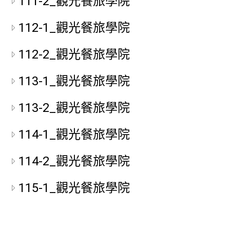
111-2_觀光餐旅學院
112-1_觀光餐旅學院
112-2_觀光餐旅學院
113-1_觀光餐旅學院
113-2_觀光餐旅學院
114-1_觀光餐旅學院
114-2_觀光餐旅學院
115-1_觀光餐旅學院