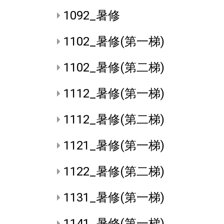
1092_暑修
1102_暑修(第一梯)
1102_暑修(第二梯)
1112_暑修(第一梯)
1112_暑修(第二梯)
1121_暑修(第一梯)
1122_暑修(第二梯)
1131_暑修(第一梯)
1141_暑修(第一梯)