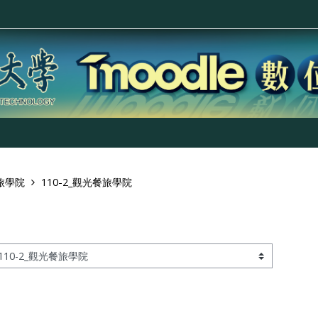
旅學院
110-2_觀光餐旅學院