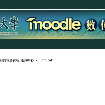
藝經典電影賞析_通識中心
Tóm tắt