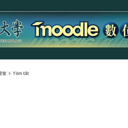
體育室
Tóm tắt