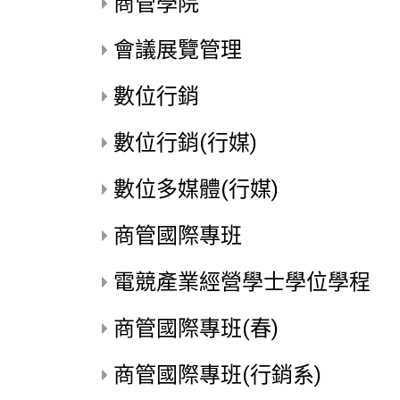
商管學院
會議展覽管理
數位行銷
數位行銷(行媒)
數位多媒體(行媒)
商管國際專班
電競產業經營學士學位學程
商管國際專班(春)
商管國際專班(行銷系)