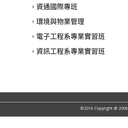
資通國際專班
環境與物業管理
電子工程系專業實習班
資訊工程系專業實習班
©2016 Copyright @ 
連絡電話: (02)8