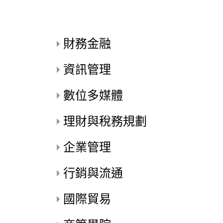
財務金融
資訊管理
數位多媒體
理財與稅務規劃
企業管理
行銷與流通
國際貿易