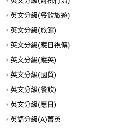
英文分級(財稅行流)
英文分級(餐飲旅遊)
英文分級(旅館)
英文分級(應日視傳)
英文分級(應英)
英文分級(國貿)
英文分級(餐飲)
英文分級(應日)
英語分級(A)菁英