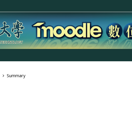
Summary