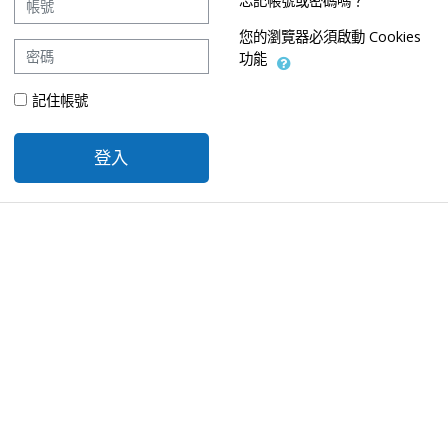
忘記帳號或密碼嗎？
您的瀏覽器必須啟動 Cookies
密碼
功能
記住帳號
安全性提問
登入