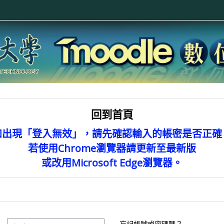
回到首頁
如出現「登入無效」，請先確認輸入的帳密是否正確
若使用Chrome瀏覽器請更新至最新版
或改用Microsoft Edge瀏覽器。
帳號