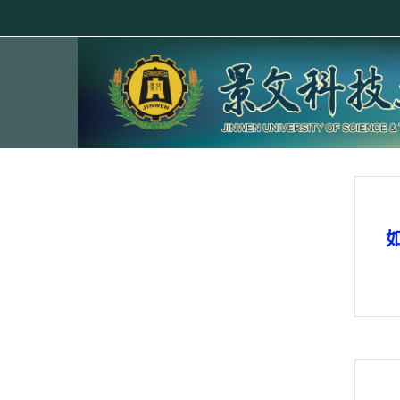
跳至主內容