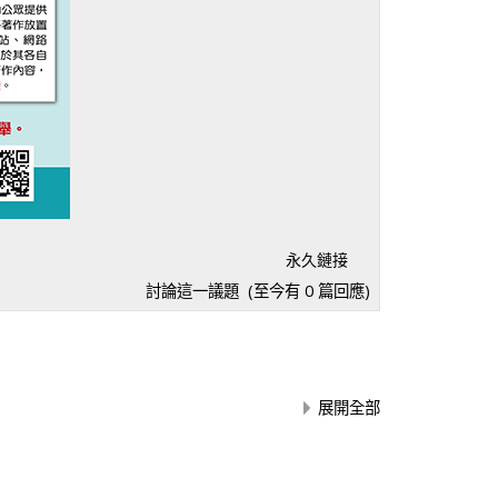
永久鏈接
討論這一議題
(至今有 0 篇回應)
展開全部