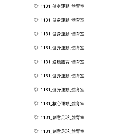
1131_健身運動_體育室
1131_健身運動_體育室
1131_健身運動_體育室
1131_健身運動_體育室
1131_適應體育_體育室
1131_健身運動_體育室
1131_健身運動_體育室
1131_核心運動_體育室
1131_創意足球_體育室
1131_創意足球_體育室