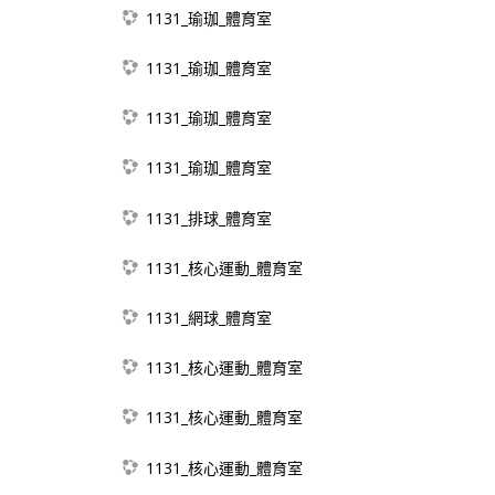
1131_瑜珈_體育室
1131_瑜珈_體育室
1131_瑜珈_體育室
1131_瑜珈_體育室
1131_排球_體育室
1131_核心運動_體育室
1131_網球_體育室
1131_核心運動_體育室
1131_核心運動_體育室
1131_核心運動_體育室