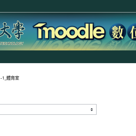
3-1_體育室