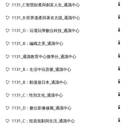
1131_C:智慧財產與創富人生_通識中心
1131_B:世界遺產與著名古蹟_通識中心
1131_D：玩電玩學數位科技_通識中心
1131_B：編織之美_通識中心
1131_通識教育中心微學分_通識中心
1131_B︰生活中玩音樂_通識中心
1131_B：動漫遊日本_通識中心
1131_C：性別文化_通識中心
1131_D：數位影像修圖_通識中心
1131_C：投資規劃與生活_通識中心